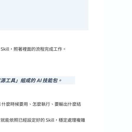
Skill，照著裡面的流程完成工作。
＋資源工具」組成的 AI 技能包。
ll 什麼時候要用、怎麼執行、要輸出什麼結
就能依照已經設定好的 Skill，穩定處理複雜