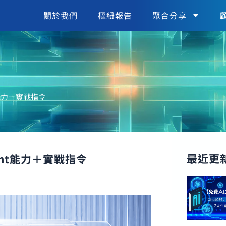
關於我們
樞紐報告
聚合分享
ent能力＋實戰指令
最近更
Agent能力＋實戰指令