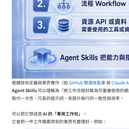
根據技術定義與業界實作（如
GitHub 開源技能庫
與
Claude A
Agent Skills
可以理解為「將工作流程封裝為可重複使用的模
取代一次性、冗長的提示詞，來提升執行的一致性與效率。
可以把它想成是
AI 的「專用工作包」
。
它會把一件工作需要用到的東西先整理好，例如：