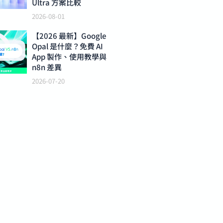
Ultra 方案比較
2026-08-01
【2026 最新】Google
Opal 是什麼？免費 AI
App 製作、使用教學與
n8n 差異
2026-07-20