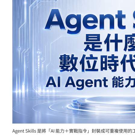
Agent Skills 是將「AI 能力＋實戰指令」封裝成可重複使用