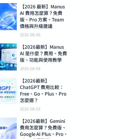
【2026 最新】Manus
AI 費用怎麼算？免費
版、Pro 方案、Team
價格與升級建議
2026-08-06
【2026最新】Manus
AI 是什麼？費用、免費
版、功能與使用教學
2026-08-04
【2026最新】
ChatGPT 費用比較：
Free、Go、Plus、Pro
怎麼選？
2026-08-03
【2026最新】Gemini
費用怎麼算？免費版、
Google AI Plus、Pro、