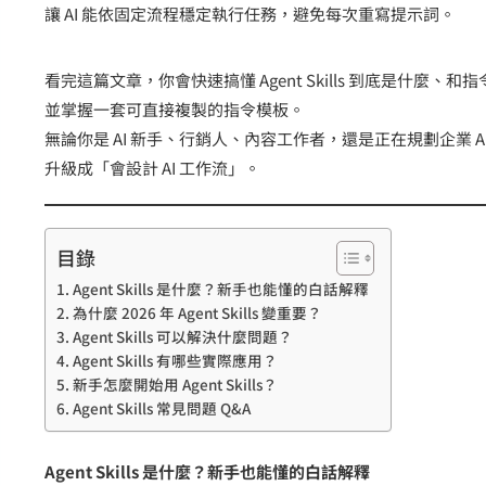
讓 AI 能依固定流程穩定執行任務，避免每次重寫提示詞。
看完這篇文章，你會快速搞懂 Agent Skills 到底是什麼、和指
並掌握一套可直接複製的指令模板。
無論你是 AI 新手、行銷人、內容工作者，還是正在規劃企業 A
升級成「會設計 AI 工作流」。
目錄
Agent Skills 是什麼？新手也能懂的白話解釋
為什麼 2026 年 Agent Skills 變重要？
Agent Skills 可以解決什麼問題？
Agent Skills 有哪些實際應用？
新手怎麼開始用 Agent Skills？
Agent Skills 常見問題 Q&A
Agent Skills 是什麼？新手也能懂的白話解釋