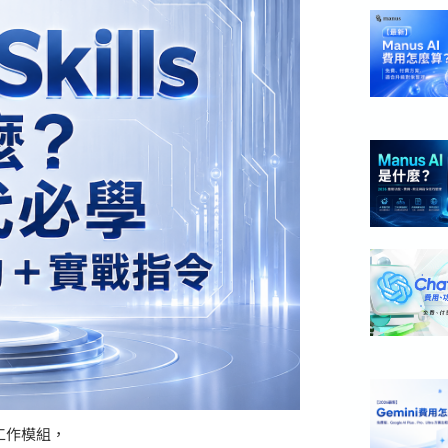
的工作模組，