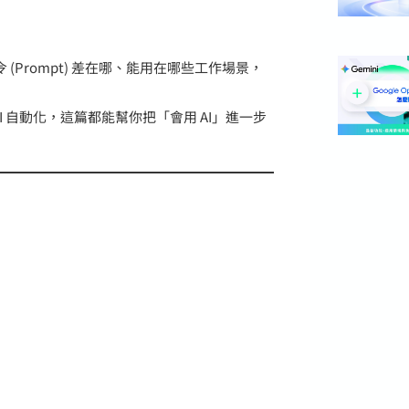
令 (Prompt) 差在哪、能用在哪些工作場景，
I 自動化，這篇都能幫你把「會用 AI」進一步