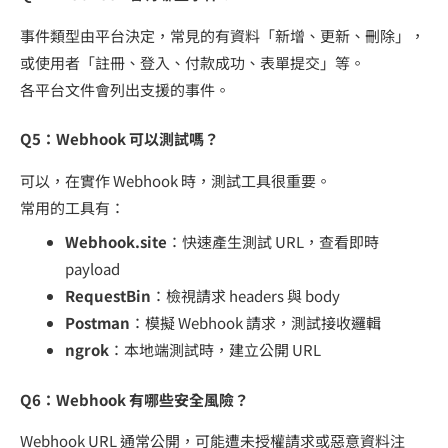
事件類型由平台決定，常見的有資料「新增、更新、刪除」，
或使用者「註冊、登入、付款成功、表單提交」等。
各平台文件會列出支援的事件。
Q5：Webhook 可以測試嗎？
可以，在實作 Webhook 時，測試工具很重要。
常用的工具有：
Webhook.site
：快速產生測試 URL，查看即時
payload
RequestBin
：檢視請求 headers 與 body
Postman
：模擬 Webhook 請求，測試接收邏輯
ngrok
：本地端測試時，建立公開 URL
Q6：Webhook 有哪些安全風險？
Webhook URL 通常公開，可能遭未授權請求或惡意資料注