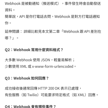
Webhook 是被動通知（推送模式），事件發生時會自動發送
資料。
簡單說，API 是你打電話去問，Webhook 是對方打電話通知
你。
延伸閱讀： 詳細比較見本文第二章「Webhook 跟 API 差別在
哪？」。
Q2：Webhook 常用什麼資料格式？
大多數 Webhook 使用 JSON，輕量易解析；
少數使用 XML 或 x-www-form-urlencoded。
Q3：Webhook 如何回應？
成功接收後通常回傳 HTTP 200 OK 表示已處理，
有些服務（如 Twilio）可能要求特定格式（如 XML）回應。
Q4：Webhook 會有哪些事件？