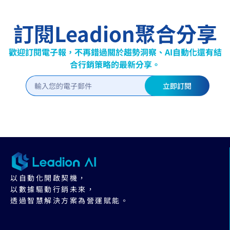
訂閱Leadion聚合分享
歡迎訂閱電子報，不再錯過關於趨勢洞察、AI自動化還有結
合行銷策略的最新分享。
立即訂閱
以自動化開啟契機，
以數據驅動行銷未來，
透過智慧解決方案為營運賦能。