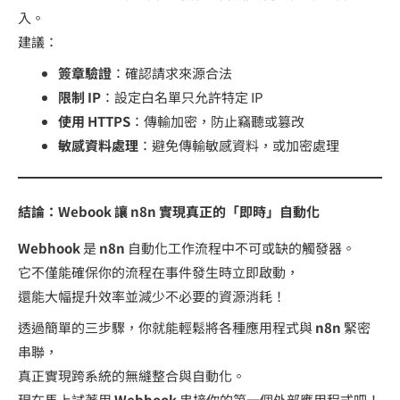
入。
建議：
簽章驗證
：確認請求來源合法
限制 IP
：設定白名單只允許特定 IP
使用 HTTPS
：傳輸加密，防止竊聽或篡改
敏感資料處理
：避免傳輸敏感資料，或加密處理
結論：Webook 讓 n8n 實現真正的「即時」自動化
Webhook
是
n8n
自動化工作流程中不可或缺的觸發器。
它不僅能確保你的流程在事件發生時立即啟動，
還能大幅提升效率並減少不必要的資源消耗！
透過簡單的三步驟，你就能輕鬆將各種應用程式與
n8n
緊密
串聯，
真正實現跨系統的無縫整合與自動化。
現在馬上試著用
Webhook
串接你的第一個外部應用程式吧！