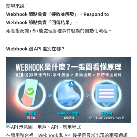
簡單來說：
Webhook 節點負責「接收並觸發」
，
Respond to
Webhook 節點負責「回傳結果」
，
兩者搭配讓 n8n 能處理各種事件驅動的自動化流程。
Webhook 跟 API 差別在哪？
在應用整合裡，Webhook 和
API
幾乎是最常出現的兩種通訊