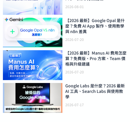
2026-08-01
【2026 最新】Google Opal 是什
麼？免費 AI App 製作、使用教學
與 n8n 差異
2026-07-20
【2026 最新】Manus AI 費用怎麼
算？免費版、Pro 方案、Team 價
格與升級建議
2026-07-20
Google Labs 是什麼？2026 最新
AI 工具、Search Labs 與使用教
學
2026-07-17