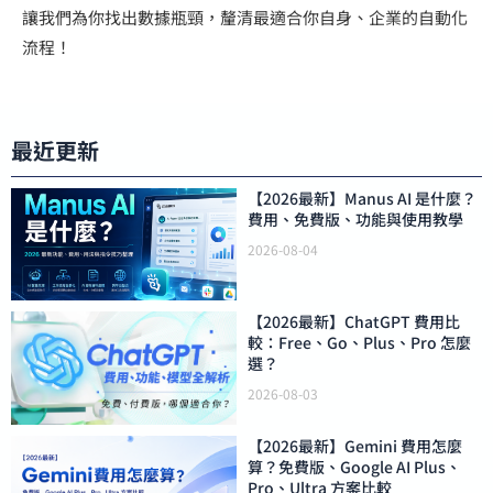
讓我們為你找出數據瓶頸，釐清最適合你自身、企業的自動化
流程！
最近更新
【2026最新】Manus AI 是什麼？
費用、免費版、功能與使用教學
2026-08-04
【2026最新】ChatGPT 費用比
較：Free、Go、Plus、Pro 怎麼
選？
2026-08-03
【2026最新】Gemini 費用怎麼
算？免費版、Google AI Plus、
Pro、Ultra 方案比較