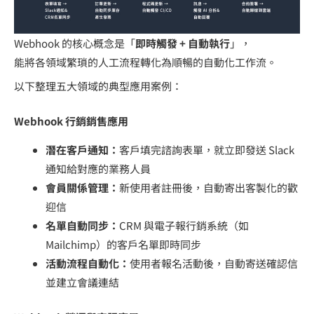
Webhook 的核心概念是「
即時觸發 + 自動執行
」，
能將各領域繁瑣的人工流程轉化為順暢的自動化工作流。
以下整理五大領域的典型應用案例：
Webhook 行銷銷售應用
潛在客戶通知：
客戶填完諮詢表單，就立即發送 Slack
通知給對應的業務人員
會員關係管理：
新使用者註冊後，自動寄出客製化的歡
迎信
名單自動同步：
CRM 與電子報行銷系統（如
Mailchimp）的客戶名單即時同步
活動流程自動化：
使用者報名活動後，自動寄送確認信
並建立會議連結