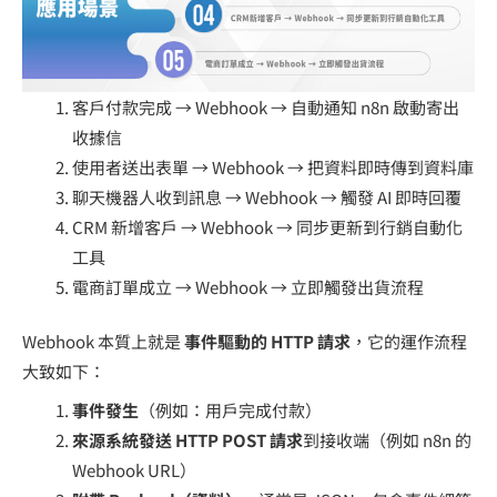
客戶付款完成 → Webhook → 自動通知 n8n 啟動寄出
收據信
使用者送出表單 → Webhook → 把資料即時傳到資料庫
聊天機器人收到訊息 → Webhook → 觸發 AI 即時回覆
CRM 新增客戶 → Webhook → 同步更新到行銷自動化
工具
電商訂單成立 → Webhook → 立即觸發出貨流程
Webhook 本質上就是
事件驅動的 HTTP 請求
，它的運作流程
大致如下：
事件發生
（例如：用戶完成付款）
來源系統發送 HTTP POST 請求
到接收端（例如 n8n 的
Webhook URL）