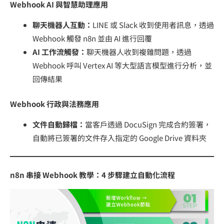
Webhook AI 與智慧助理應用
聊天機器人互動：
LINE 或 Slack 收到使用者訊息，透過
Webhook 觸發 n8n 並由 AI 進行回覆
AI 工作流觸發：
聊天機器人收到複雜問題，透過
Webhook 呼叫 Vertex AI 等大型語言模型進行分析，並
回傳結果
Webhook 行政與法務應用
文件自動歸檔：
當客戶透過 DocuSign 完成合約簽署，
自動將已簽署的文件存入指定的 Google Drive 資料夾
n8n 串接 Webhook 教學：4 步驟建立自動化流程