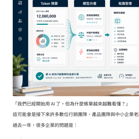
「我們已經開始用 AI 了，但為什麼帳單越來越難看懂？」
這可能會是接下來許多數位行銷團隊、產品團隊與中小企業老
過去一年，很多企業的問題是：