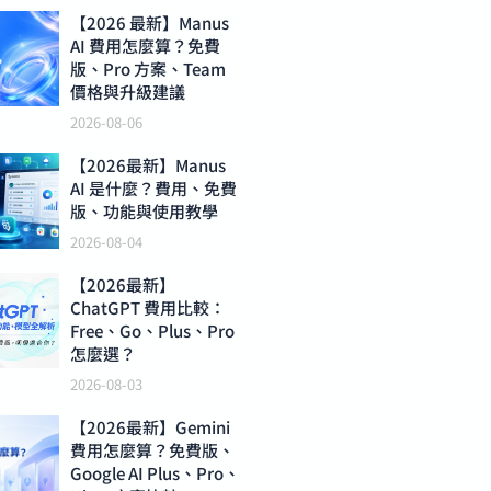
【2026 最新】Manus
AI 費用怎麼算？免費
版、Pro 方案、Team
價格與升級建議
2026-08-06
【2026最新】Manus
AI 是什麼？費用、免費
版、功能與使用教學
2026-08-04
【2026最新】
ChatGPT 費用比較：
Free、Go、Plus、Pro
怎麼選？
2026-08-03
【2026最新】Gemini
費用怎麼算？免費版、
Google AI Plus、Pro、