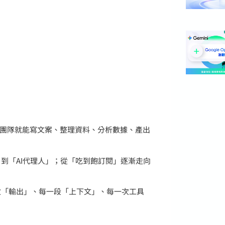
，團隊就能寫文案、整理資料、分析數據、產出
」到「AI代理人」；從「吃到飽訂閱」逐漸走向
次「輸出」、每一段「上下文」、每一次工具