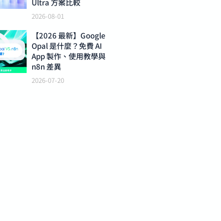
Ultra 方案比較
2026-08-01
【2026 最新】Google
Opal 是什麼？免費 AI
App 製作、使用教學與
n8n 差異
2026-07-20