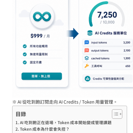
※ AI 從吃到飽訂閱走向 AI Credits / Token 用量管理。
目錄
AI 吃到飽正在退場，Token 成本開始變成管理課題
Token 成本為什麼會失控？