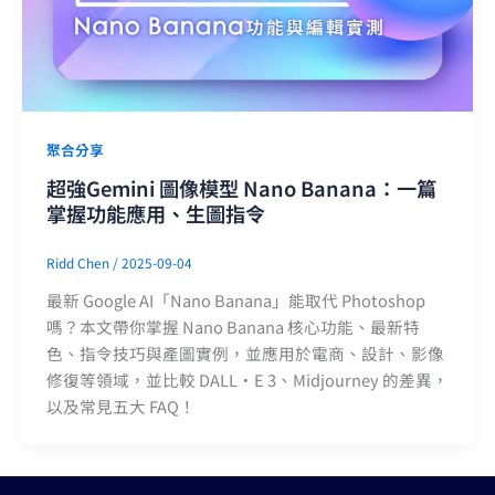
聚合分享
超強Gemini 圖像模型 Nano Banana：一篇
掌握功能應用、生圖指令
Ridd Chen
/
2025-09-04
最新 Google AI「Nano Banana」能取代 Photoshop
嗎？本文帶你掌握 Nano Banana 核心功能、最新特
色、指令技巧與產圖實例，並應用於電商、設計、影像
修復等領域，並比較 DALL·E 3、Midjourney 的差異，
以及常見五大 FAQ！