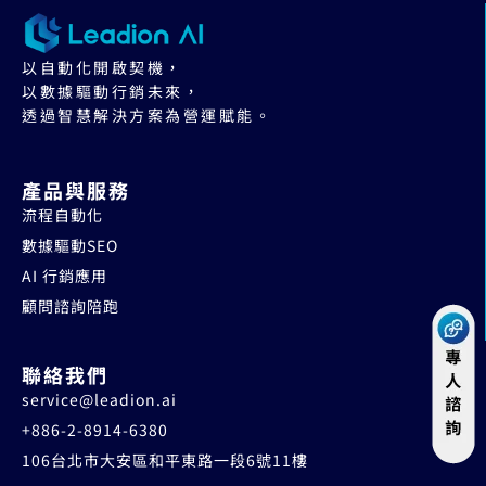
以自動化開啟契機，
以數據驅動行銷未來，
透過智慧解決方案為營運賦能。
產品與服務
流程自動化
數據驅動SEO
AI 行銷應用
顧問諮詢陪跑
聯絡我們
service@leadion.ai
+886-2-8914-6380
106台北市大安區和平東路一段6號11樓