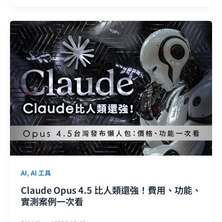
,
AI
AI 工具
Claude Opus 4.5 比人類還強！費用、功能、
實測案例一次看