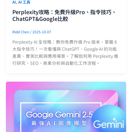
,
AI
AI 工具
Perplexity攻略：免費升級Pro、指令技巧、
ChatGPT&Google比較
Ridd Chen
/
2025-10-07
Perplexity AI 全攻略：教你免費升級 Pro 版本、掌握 8
大指令技巧！一次看懂與 ChatGPT、Google AI 的功能
差異、實測比較與應用場景。了解如何用 Perplexity 進
行研究、SEO、商業分析與自動化工作流程。