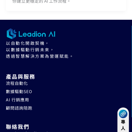
你建立更穩定的 AI 工作流程。
以自動化開啟契機，
以數據驅動行銷未來，
透過智慧解決方案為營運賦能。
產品與服務
流程自動化
數據驅動SEO
AI 行銷應用
顧問諮詢陪跑
聯絡我們