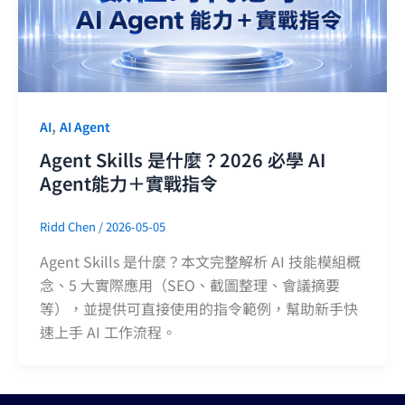
,
AI
AI Agent
Agent Skills 是什麼？2026 必學 AI
Agent能力＋實戰指令
Ridd Chen
/
2026-05-05
Agent Skills 是什麼？本文完整解析 AI 技能模組概
念、5 大實際應用（SEO、截圖整理、會議摘要
等），並提供可直接使用的指令範例，幫助新手快
速上手 AI 工作流程。