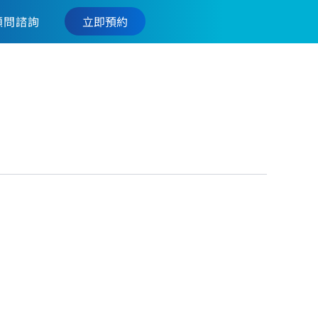
立即預約
顧問諮詢