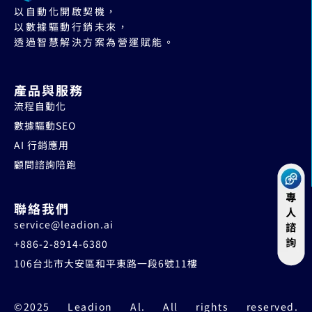
以自動化開啟契機，
以數據驅動行銷未來，
透過智慧解決方案為營運賦能。
產品與服務
流程自動化
數據驅動SEO
AI 行銷應用
顧問諮詢陪跑
聯絡我們
service@leadion.ai
+886-2-8914-6380
106台北市大安區和平東路一段6號11樓
©2025 Leadion Al. All rights reserved.