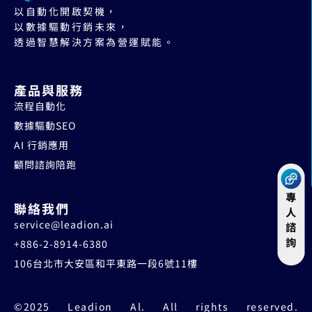
以自動化開啟契機，
以數據驅動行銷未來，
透過智慧解決方案為營運賦能。
產品與服務
流程自動化
數據驅動SEO
AI 行銷應用
顧問諮詢陪跑
聯絡我們
service@leadion.ai
+886-2-8914-6380
106台北市大安區和平東路一段6號11樓
©2025 Leadion Al. All rights reserved.