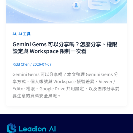
,
AI
AI 工具
Gemini Gems 可以分享嗎？怎麼分享、權限
設定與 Workspace 限制一次看
Ridd Chen
/
2026-07-07
Gemini Gems 可以分享嗎？本文整理 Gemini Gems 分
享方式、個人帳號與 Workspace 帳號差異、Viewer /
Editor 權限、Google Drive 共用設定，以及團隊分享前
要注意的資料安全風險。