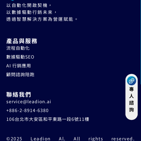
以自動化開啟契機，
以數據驅動行銷未來，
透過智慧解決方案為營運賦能。
產品與服務
流程自動化
數據驅動SEO
AI 行銷應用
顧問諮詢陪跑
聯絡我們
service@leadion.ai
+886-2-8914-6380
106台北市大安區和平東路一段6號11樓
©2025 Leadion Al. All rights reserved.