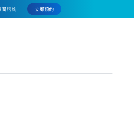
立即預約
顧問諮詢