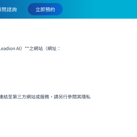
立即預約
顧問諮詢
ion AI）**之網站（網址：
連結至第三方網站或服務，請另行參閱其隱私