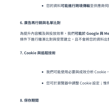
您的資料
可能進行跨境傳輸
至供應商伺
6. 廣告再行銷與名單比對
為提升內容觸及與投放效率，我們
可能於 Google 與 M
條件下進行雜湊比對與受眾建立，且不會將您的資料出售
7. Cookie 與追蹤技術
我們可能使用必要與成效分析 Cooki
您可於瀏覽器中調整 Cookie 設定
8. 保存期間