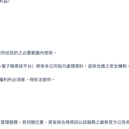
利益）
策所述目的之必要範圍內使用。
o
電子報寄送平台）將依本公司指示處理資料，並採合適之安全機制
權利所必須者，得依法提供。
管理服務。其伺服位置、資安與合規資訊以該服務之最新官方公告