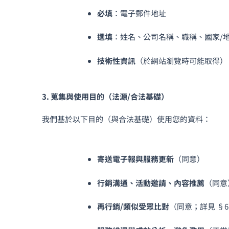
必填
：電子郵件地址
選填
：姓名、公司名稱、職稱、國家/
技術性資訊
（於網站瀏覽時可能取得）：
3. 蒐集與使用目的（法源/合法基礎）
我們基於以下目的（與合法基礎）使用您的資料：
寄送電子報與服務更新
（同意）
行銷溝通、活動邀請、內容推薦
（同意
再行銷/類似受眾比對
（同意；詳見 §