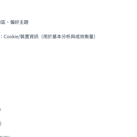
地區、偏好主題
Cookie/裝置資訊（用於基本分析與成效衡量）
）
6）