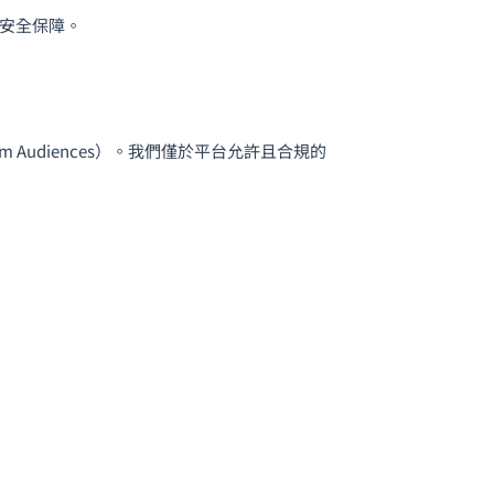
安全保障。
tom Audiences）。我們僅於平台允許且合規的