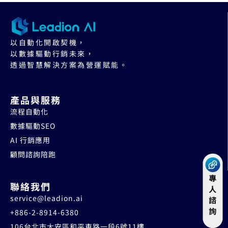
以自動化開啟契機，
以數據驅動行銷未來，
透過智慧解決方案為營運賦能。
產品與服務
流程自動化
數據驅動SEO
AI 行銷應用
顧問諮詢陪跑
聯絡我們
service@leadion.ai
+886-2-8914-6380
106台北市大安區和平東路一段6號11樓