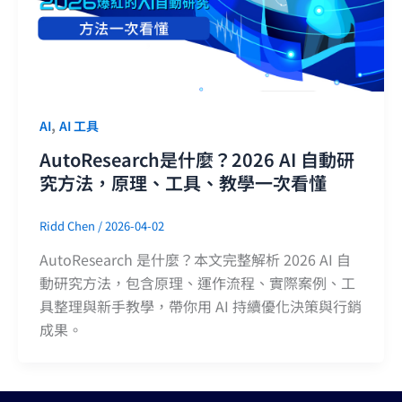
,
AI
AI 工具
AutoResearch是什麼？2026 AI 自動研
究方法，原理、工具、教學一次看懂
Ridd Chen
/
2026-04-02
AutoResearch 是什麼？本文完整解析 2026 AI 自
動研究方法，包含原理、運作流程、實際案例、工
具整理與新手教學，帶你用 AI 持續優化決策與行銷
成果。