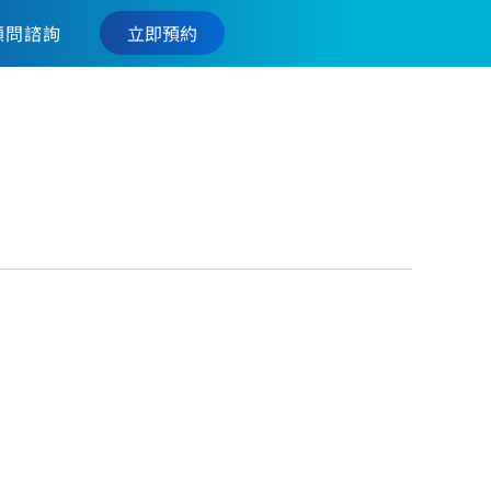
立即預約
顧問諮詢