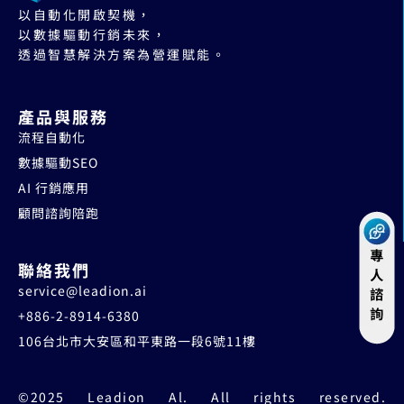
以自動化開啟契機，
以數據驅動行銷未來，
透過智慧解決方案為營運賦能。
產品與服務
流程自動化
數據驅動SEO
AI 行銷應用
顧問諮詢陪跑
聯絡我們
service@leadion.ai
+886-2-8914-6380
106台北市大安區和平東路一段6號11樓
©2025 Leadion Al. All rights reserved.