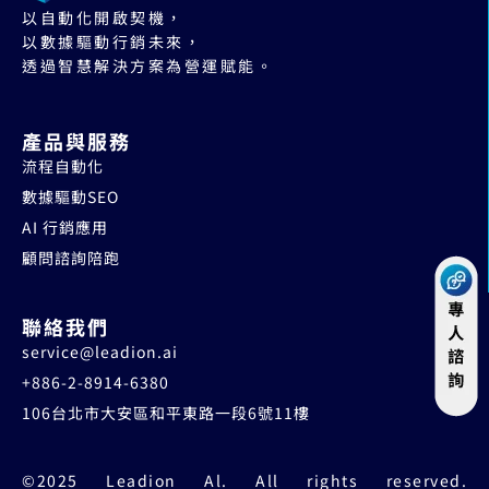
以自動化開啟契機，
以數據驅動行銷未來，
透過智慧解決方案為營運賦能。
產品與服務
流程自動化
數據驅動SEO
AI 行銷應用
顧問諮詢陪跑
聯絡我們
service@leadion.ai
+886-2-8914-6380
106台北市大安區和平東路一段6號11樓
©2025 Leadion Al. All rights reserved.