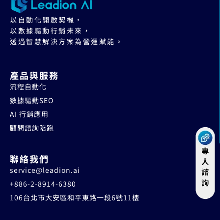
以自動化開啟契機，
以數據驅動行銷未來，
透過智慧解決方案為營運賦能。
產品與服務
流程自動化
數據驅動SEO
AI 行銷應用
顧問諮詢陪跑
聯絡我們
service@leadion.ai
+886-2-8914-6380
106台北市大安區和平東路一段6號11樓