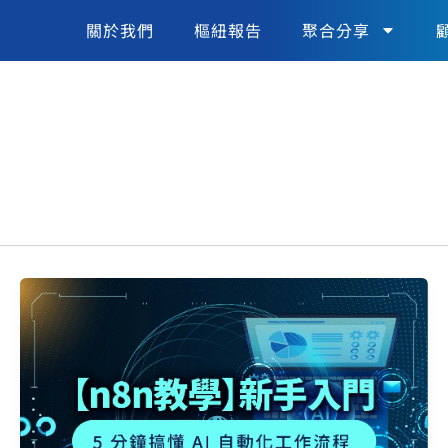
關於我們
樞紐報告
聚合分享