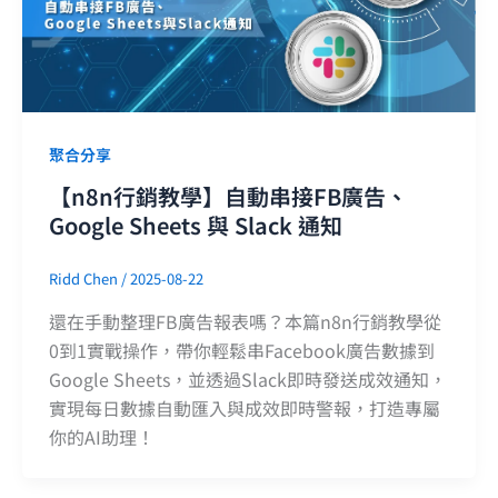
聚合分享
【n8n行銷教學】自動串接FB廣告、
Google Sheets 與 Slack 通知
Ridd Chen
/
2025-08-22
還在手動整理FB廣告報表嗎？本篇n8n行銷教學從
0到1實戰操作，帶你輕鬆串Facebook廣告數據到
Google Sheets，並透過Slack即時發送成效通知，
實現每日數據自動匯入與成效即時警報，打造專屬
你的AI助理！