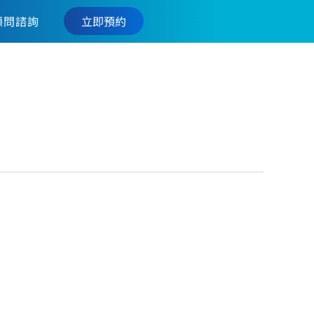
立即預約
顧問諮詢