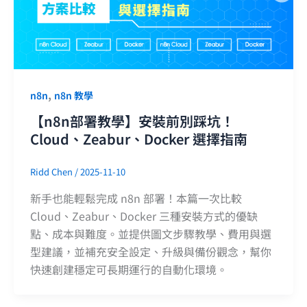
,
n8n
n8n 教學
【n8n部署教學】安裝前別踩坑！
Cloud、Zeabur、Docker 選擇指南
Ridd Chen
/
2025-11-10
新手也能輕鬆完成 n8n 部署！本篇一次比較
Cloud、Zeabur、Docker 三種安裝方式的優缺
點、成本與難度。並提供圖文步驟教學、費用與選
型建議，並補充安全設定、升級與備份觀念，幫你
快速創建穩定可長期運行的自動化環境。