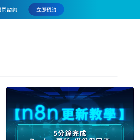
立即預約
顧問諮詢