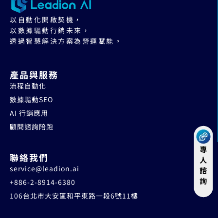
以自動化開啟契機，
以數據驅動行銷未來，
透過智慧解決方案為營運賦能。
產品與服務
流程自動化
數據驅動SEO
AI 行銷應用
顧問諮詢陪跑
聯絡我們
service@leadion.ai
+886-2-8914-6380
106台北市大安區和平東路一段6號11樓