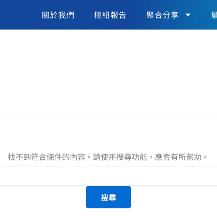
關於我們
樞紐報告
聚合分享
找不到符合條件的內容。請使用搜尋功能，應會有所幫助。