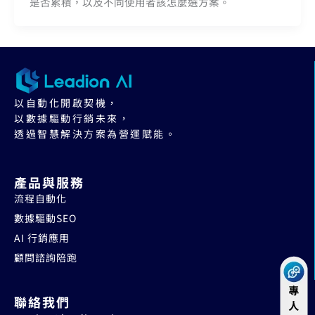
是否累積，以及不同使用者該怎麼選方案。
以自動化開啟契機，
以數據驅動行銷未來，
透過智慧解決方案為營運賦能。
產品與服務
流程自動化
數據驅動SEO
AI 行銷應用
顧問諮詢陪跑
聯絡我們