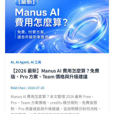
,
,
AI
AI Agent
AI 工具
【2026 最新】Manus AI 費用怎麼算？免費
版、Pro 方案、Team 價格與升級建議
Ridd Chen
/
2026-07-20
Manus AI 費用怎麼算？本文整理 2026 最新 Free、
Pro、Team 方案價格、credits 積分規則、免費版限
制、Pro 用量級距與升級建議，並說明積分如何消耗、