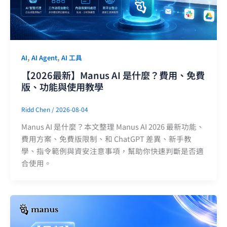
,
,
AI
AI Agent
AI 工具
【2026最新】Manus AI 是什麼？費用、免費
版、功能與使用教學
Ridd Chen
/
2026-08-04
Manus AI 是什麼？本文整理 Manus AI 2026 最新功能、
費用方案、免費版限制、和 ChatGPT 差異、新手教
學、指令範例與資安注意事項，幫助你快速判斷是否適
合使用。