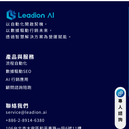
以自動化開啟契機，
以數據驅動行銷未來，
透過智慧解決方案為營運賦能。
產品與服務
流程自動化
數據驅動SEO
AI 行銷應用
顧問諮詢陪跑
聯絡我們
service@leadion.ai
+886-2-8914-6380
106台北市大安區和平東路一段6號11樓