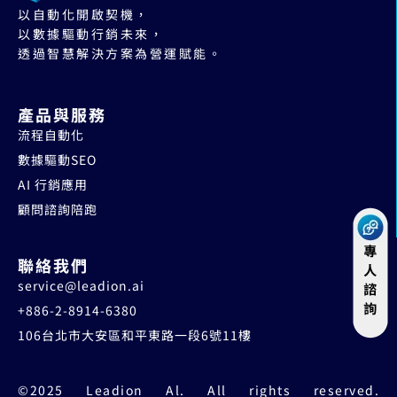
以自動化開啟契機，
以數據驅動行銷未來，
透過智慧解決方案為營運賦能。
產品與服務
流程自動化
數據驅動SEO
AI 行銷應用
顧問諮詢陪跑
聯絡我們
service@leadion.ai
+886-2-8914-6380
106台北市大安區和平東路一段6號11樓
©2025 Leadion Al. All rights reserved.