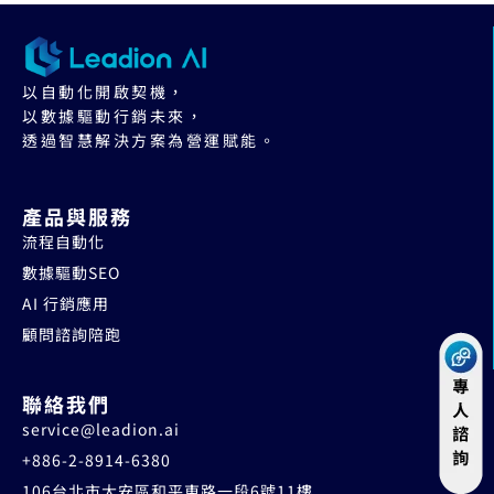
以自動化開啟契機，
以數據驅動行銷未來，
透過智慧解決方案為營運賦能。
產品與服務
流程自動化
數據驅動SEO
AI 行銷應用
顧問諮詢陪跑
聯絡我們
service@leadion.ai
+886-2-8914-6380
106台北市大安區和平東路一段6號11樓