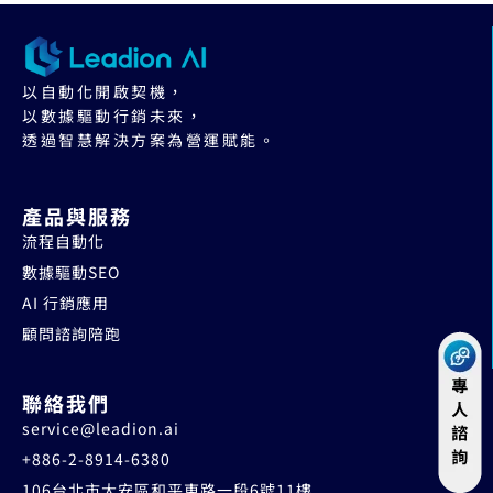
以自動化開啟契機，
以數據驅動行銷未來，
透過智慧解決方案為營運賦能。
產品與服務
流程自動化
數據驅動SEO
AI 行銷應用
顧問諮詢陪跑
聯絡我們
service@leadion.ai
+886-2-8914-6380
106台北市大安區和平東路一段6號11樓