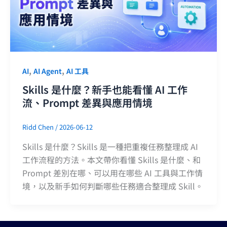
,
,
AI
AI Agent
AI 工具
Skills 是什麼？新手也能看懂 AI 工作
流、Prompt 差異與應用情境
Ridd Chen
/
2026-06-12
Skills 是什麼？Skills 是一種把重複任務整理成 AI
工作流程的方法。本文帶你看懂 Skills 是什麼、和
Prompt 差別在哪、可以用在哪些 AI 工具與工作情
境，以及新手如何判斷哪些任務適合整理成 Skill。