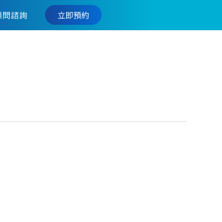
立即預約
顧問諮詢