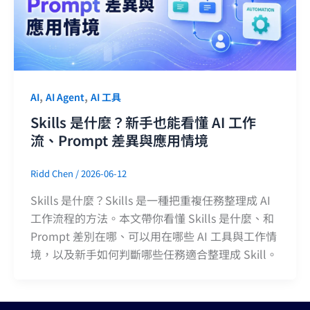
,
,
AI
AI Agent
AI 工具
Skills 是什麼？新手也能看懂 AI 工作
流、Prompt 差異與應用情境
Ridd Chen
/
2026-06-12
Skills 是什麼？Skills 是一種把重複任務整理成 AI
工作流程的方法。本文帶你看懂 Skills 是什麼、和
Prompt 差別在哪、可以用在哪些 AI 工具與工作情
境，以及新手如何判斷哪些任務適合整理成 Skill。