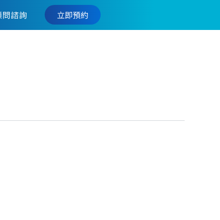
立即預約
顧問諮詢