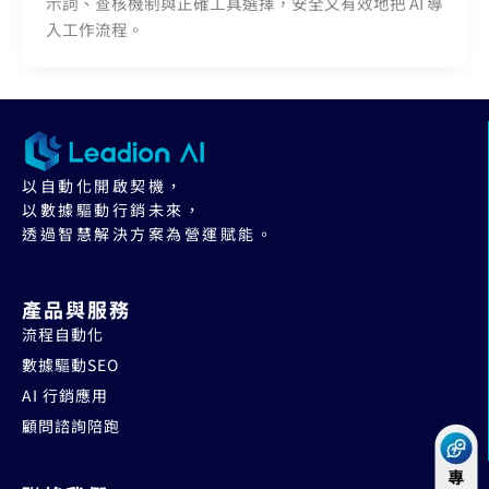
示詞、查核機制與正確工具選擇，安全又有效地把 AI 導
入工作流程。
以自動化開啟契機，
以數據驅動行銷未來，
透過智慧解決方案為營運賦能。
產品與服務
流程自動化
數據驅動SEO
AI 行銷應用
顧問諮詢陪跑