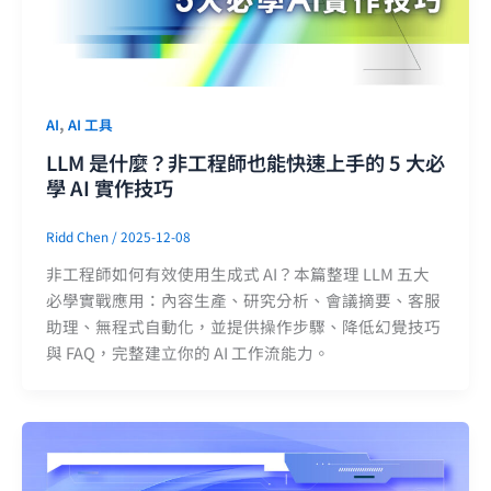
,
AI
AI 工具
LLM 是什麼？非工程師也能快速上手的 5 大必
學 AI 實作技巧
Ridd Chen
/
2025-12-08
非工程師如何有效使用生成式 AI？本篇整理 LLM 五大
必學實戰應用：內容生產、研究分析、會議摘要、客服
助理、無程式自動化，並提供操作步驟、降低幻覺技巧
與 FAQ，完整建立你的 AI 工作流能力。