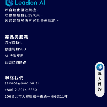
以自動化開啟契機，
以數據驅動行銷未來，
透過智慧解決方案為營運賦能。
產品與服務
流程自動化
數據驅動SEO
AI 行銷應用
顧問諮詢陪跑
聯絡我們
service@leadion.ai
+886-2-8914-6380
106台北市大安區和平東路一段6號11樓