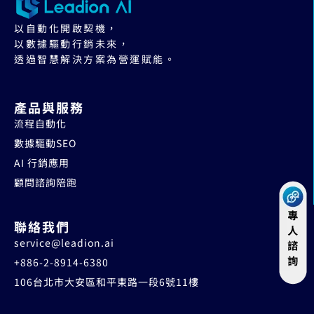
以自動化開啟契機，
以數據驅動行銷未來，
透過智慧解決方案為營運賦能。
產品與服務
流程自動化
數據驅動SEO
AI 行銷應用
顧問諮詢陪跑
聯絡我們
service@leadion.ai
+886-2-8914-6380
106台北市大安區和平東路一段6號11樓