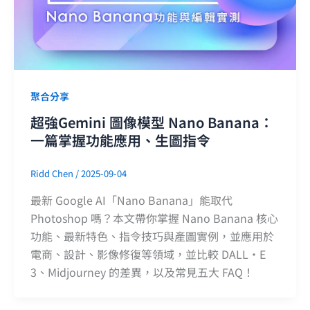
聚合分享
超強Gemini 圖像模型 Nano Banana：
一篇掌握功能應用、生圖指令
Ridd Chen
/
2025-09-04
最新 Google AI「Nano Banana」能取代
Photoshop 嗎？本文帶你掌握 Nano Banana 核心
功能、最新特色、指令技巧與產圖實例，並應用於
電商、設計、影像修復等領域，並比較 DALL·E
3、Midjourney 的差異，以及常見五大 FAQ！