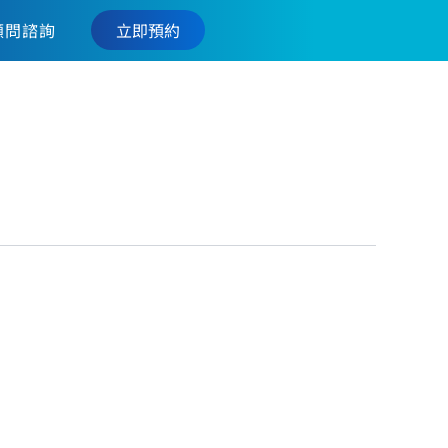
立即預約
顧問諮詢