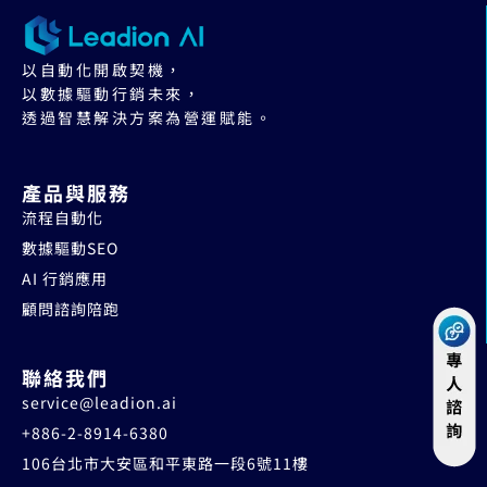
以自動化開啟契機，
以數據驅動行銷未來，
透過智慧解決方案為營運賦能。
產品與服務
流程自動化
數據驅動SEO
AI 行銷應用
顧問諮詢陪跑
聯絡我們
service@leadion.ai
+886-2-8914-6380
106台北市大安區和平東路一段6號11樓