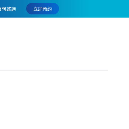
立即預約
顧問諮詢