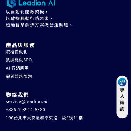
以自動化開啟契機，
以數據驅動行銷未來，
透過智慧解決方案為營運賦能。
產品與服務
流程自動化
數據驅動SEO
AI 行銷應用
顧問諮詢陪跑
聯絡我們
service@leadion.ai
+886-2-8914-6380
106台北市大安區和平東路一段6號11樓