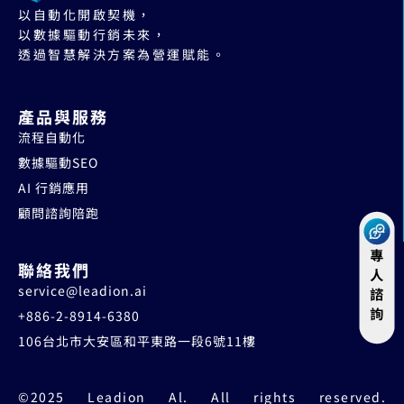
以自動化開啟契機，
以數據驅動行銷未來，
透過智慧解決方案為營運賦能。
產品與服務
流程自動化
數據驅動SEO
AI 行銷應用
顧問諮詢陪跑
聯絡我們
service@leadion.ai
+886-2-8914-6380
106台北市大安區和平東路一段6號11樓
©2025 Leadion Al. All rights reserved.