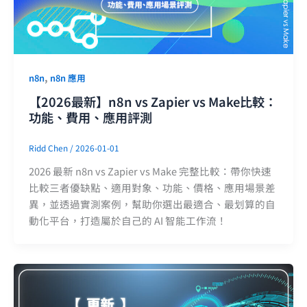
,
n8n
n8n 應用
【2026最新】n8n vs Zapier vs Make比較：
功能、費用、應用評測
Ridd Chen
/
2026-01-01
2026 最新 n8n vs Zapier vs Make 完整比較：帶你快速
比較三者優缺點、適用對象、功能、價格、應用場景差
異，並透過實測案例，幫助你選出最適合、最划算的自
動化平台，打造屬於自己的 AI 智能工作流！