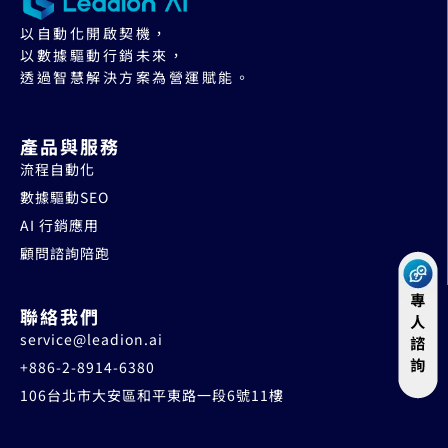
以自動化開啟契機，
以數據驅動行銷未來，
透過智慧解決方案為營運賦能。
產品與服務
流程自動化
數據驅動SEO
AI 行銷應用
顧問諮詢陪跑
聯絡我們
service@leadion.ai
+886-2-8914-6380
106台北市大安區和平東路一段6號11樓