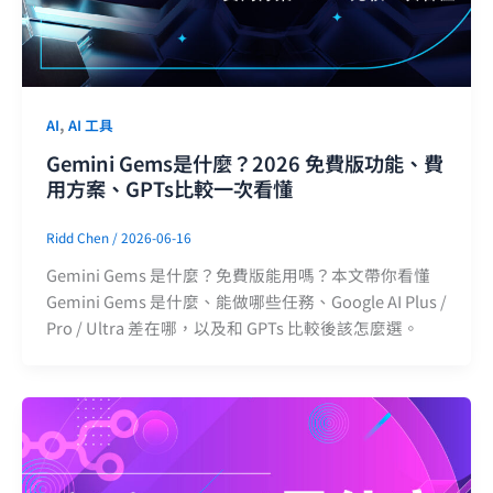
,
AI
AI 工具
Gemini Gems是什麼？2026 免費版功能、費
用方案、GPTs比較一次看懂
Ridd Chen
/
2026-06-16
Gemini Gems 是什麼？免費版能用嗎？本文帶你看懂
Gemini Gems 是什麼、能做哪些任務、Google AI Plus /
Pro / Ultra 差在哪，以及和 GPTs 比較後該怎麼選。