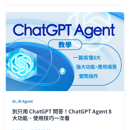
,
AI
AI Agent
別只用 ChatGPT 問答！ChatGPT Agent 8
大功能、使用技巧一次看