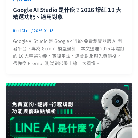
Google AI Studio 是什麼？2026 爆紅 10 大
精選功能、適用對象
Ridd Chen
/
2026-01-18
Google AI Studio 是 Google 推出的免費瀏覽器版 AI 開
發平台，專為 Gemini 模型設計。本文整理 2026 年爆紅
的 10 大精選功能、實際用法、適合對象與免費價格，
帶你從 Prompt 測試到部署上線一次看懂。