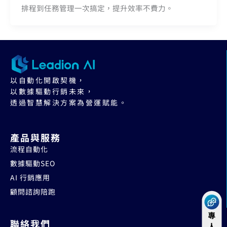
排程到任務管理一次搞定，提升效率不費力。
以自動化開啟契機，
以數據驅動行銷未來，
透過智慧解決方案為營運賦能。
產品與服務
流程自動化
數據驅動SEO
AI 行銷應用
顧問諮詢陪跑
聯絡我們