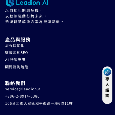
以自動化開啟契機，
以數據驅動行銷未來，
透過智慧解決方案為營運賦能。
產品與服務
流程自動化
數據驅動SEO
AI 行銷應用
顧問諮詢陪跑
聯絡我們
service@leadion.ai
+886-2-8914-6380
106台北市大安區和平東路一段6號11樓