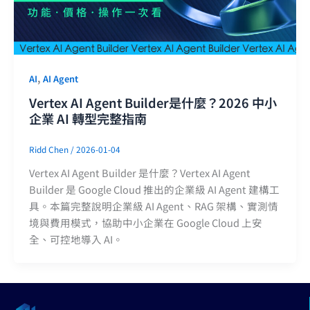
,
AI
AI Agent
Vertex AI Agent Builder是什麼？2026 中小
企業 AI 轉型完整指南
Ridd Chen
/
2026-01-04
Vertex AI Agent Builder 是什麼？Vertex AI Agent
Builder 是 Google Cloud 推出的企業級 AI Agent 建構工
具。本篇完整說明企業級 AI Agent、RAG 架構、實測情
境與費用模式，協助中小企業在 Google Cloud 上安
全、可控地導入 AI。